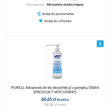
Dostępność:
Aktualnie niedostępny
dodaj do porównania
dodaj do schowka
PURELL Advanced żel do dezynfekcji z pompką 500ml
[PRODUKT WYCOFANY]
60,65 zł
brutto
56,16 zł
netto