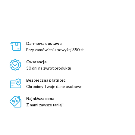
Darmowa dostawa
Przy zamówieniu powyżej 350 zł
Gwarancja
30 dni na zwrot produktu
Bezpieczna płatność
Chronimy Twoje dane osobowe
Najniższa cena
Z nami zawsze taniej!