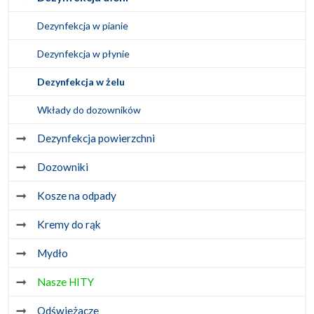
Dezynfekcja w pianie
Dezynfekcja w płynie
Dezynfekcja w żelu
Wkłady do dozowników
Dezynfekcja powierzchni
Dozowniki
Kosze na odpady
Kremy do rąk
Mydło
Nasze HITY
Odświeżacze