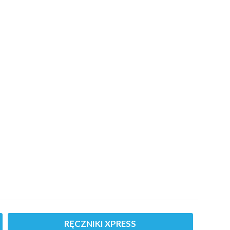
RĘCZNIKI XPRESS