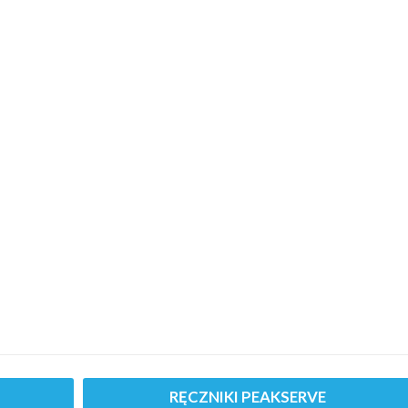
RĘCZNIKI PEAKSERVE