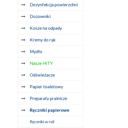
Dezynfekcja powierzchni
Dozowniki
Kosze na odpady
Kremy do rąk
Mydło
Nasze HITY
Odświeżacze
Papier toaletowy
Preparaty pralnicze
Ręczniki papierowe
Ręczniki w roli