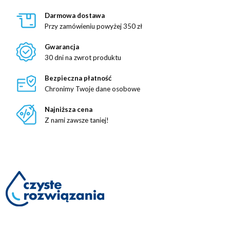
Darmowa dostawa
Przy zamówieniu powyżej 350 zł
Gwarancja
30 dni na zwrot produktu
Bezpieczna płatność
Chronimy Twoje dane osobowe
Najniższa cena
Z nami zawsze taniej!