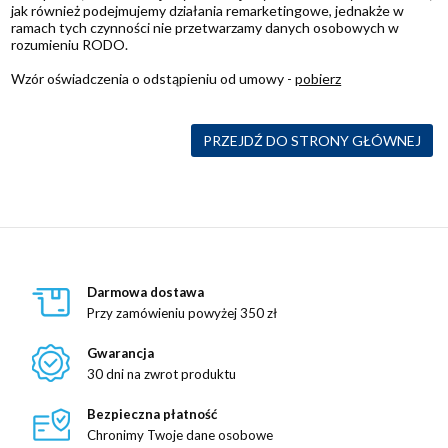
jak również podejmujemy działania remarketingowe, jednakże w
ramach tych czynności nie przetwarzamy danych osobowych w
rozumieniu RODO.
Wzór oświadczenia o odstąpieniu od umowy -
pobierz
PRZEJDŹ DO STRONY GŁÓWNEJ
Darmowa dostawa
Przy zamówieniu powyżej 350 zł
Gwarancja
30 dni na zwrot produktu
Bezpieczna płatność
Chronimy Twoje dane osobowe