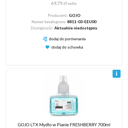
69,79 zł
netto
Producent:
GOJO
Numer katalogowy:
8811-03-EEU00
Dostępność:
Aktualnie niedostępny
dodaj do porównania
dodaj do schowka
GOJO LTX Mydło w Pianie FRESHBERRY 700ml