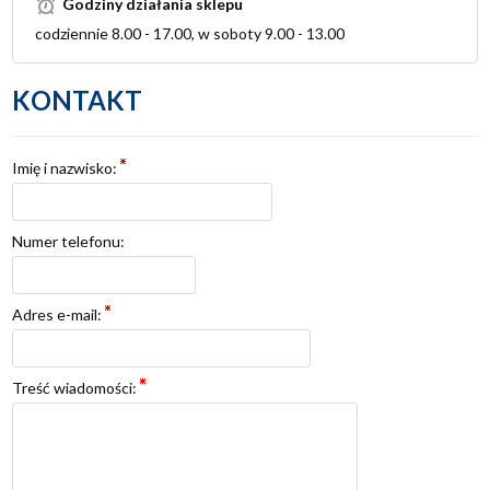
Godziny działania sklepu
codziennie 8.00 - 17.00, w soboty 9.00 - 13.00
KONTAKT
Imię i nazwisko:
Numer telefonu:
Adres e-mail:
Treść wiadomości: