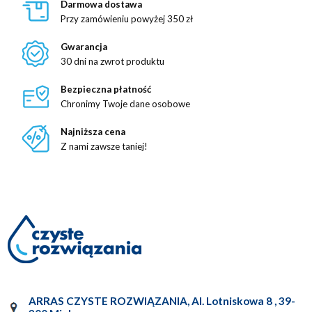
Darmowa dostawa
Przy zamówieniu powyżej 350 zł
Gwarancja
30 dni na zwrot produktu
Bezpieczna płatność
Chronimy Twoje dane osobowe
Najniższa cena
Z nami zawsze taniej!
ARRAS CZYSTE ROZWIĄZANIA
,
Al. Lotniskowa 8
,
39-