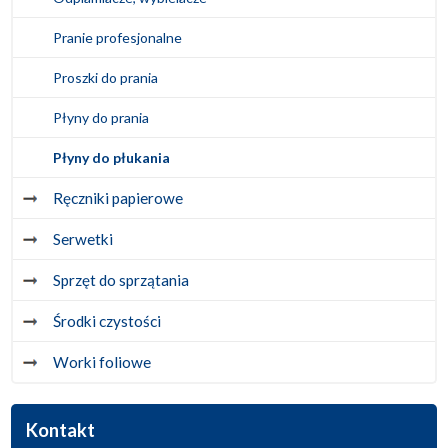
Pranie profesjonalne
Proszki do prania
Płyny do prania
Płyny do płukania
Ręczniki papierowe
Serwetki
Sprzęt do sprzątania
Środki czystości
Worki foliowe
Kontakt