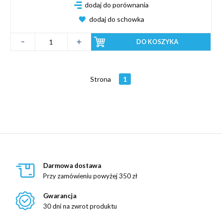
dodaj do porównania
dodaj do schowka
DO KOSZYKA
Strona
1
Darmowa dostawa
Przy zamówieniu powyżej 350 zł
Gwarancja
30 dni na zwrot produktu