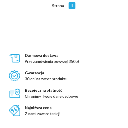
Strona
1
Darmowa dostawa
Przy zamówieniu powyżej 350 zł
Gwarancja
30 dni na zwrot produktu
Bezpieczna płatność
Chronimy Twoje dane osobowe
Najniższa cena
Z nami zawsze taniej!