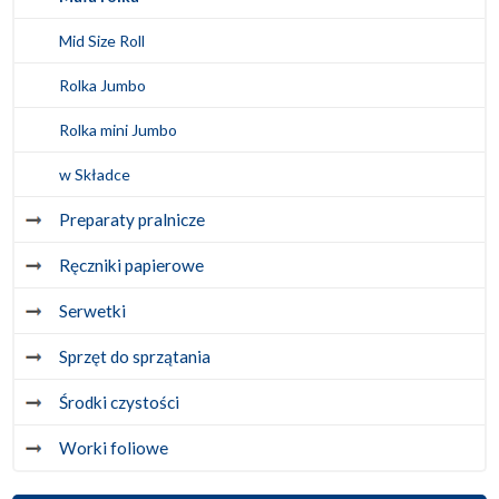
Mid Size Roll
Rolka Jumbo
Rolka mini Jumbo
w Składce
Preparaty pralnicze
Ręczniki papierowe
Serwetki
Sprzęt do sprzątania
Środki czystości
Worki foliowe