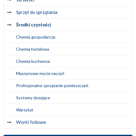
Sprzęt do sprzątania
Środki czystości
Chemia gospodarcza
Chemia hotelowa
Chemia kuchenna
Maszynowe mycie naczyń
Profesjonalne sprzątanie pomieszczeń
Systemy dozujące
Warsztat
Worki foliowe