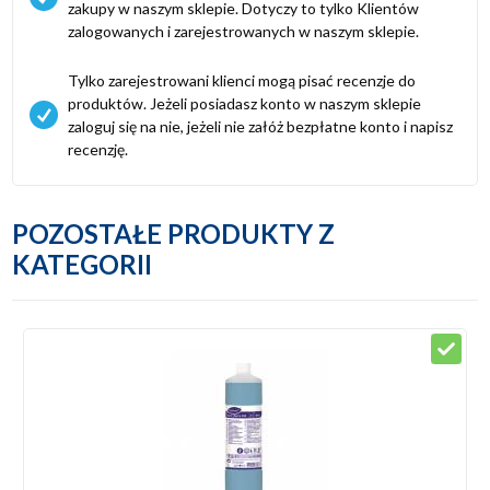
zakupy w naszym sklepie. Dotyczy to tylko Klientów
zalogowanych i zarejestrowanych w naszym sklepie.
Tylko zarejestrowani klienci mogą pisać recenzje do
produktów. Jeżeli posiadasz konto w naszym sklepie
zaloguj się na nie, jeżeli nie załóż bezpłatne konto i napisz
recenzję.
POZOSTAŁE PRODUKTY Z
KATEGORII