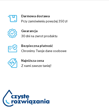
Darmowa dostawa
Przy zamówieniu powyżej 350 zł
Gwarancja
30 dni na zwrot produktu
Bezpieczna płatność
Chronimy Twoje dane osobowe
Najniższa cena
Z nami zawsze taniej!