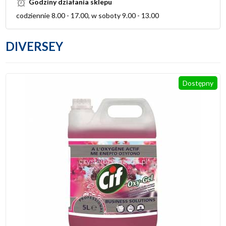
Godziny działania sklepu
codziennie 8.00 - 17.00, w soboty 9.00 - 13.00
DIVERSEY
Dostępny