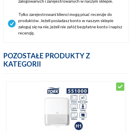
zalogowanych i zarejestrowanych w naszym sklepie.
Tylko zarejestrowani klienci mogą pisać recenzje do
produktów. Jeżeli posiadasz konto w naszym sklepie
zaloguj się na nie, jeżeli nie załóż bezpłatne konto i napisz
recenzję.
POZOSTAŁE PRODUKTY Z
KATEGORII