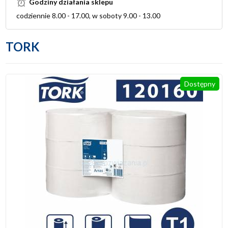
Godziny działania sklepu
codziennie 8.00 - 17.00, w soboty 9.00 - 13.00
TORK
Dostępny