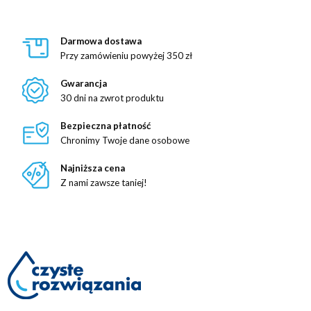
Darmowa dostawa
Przy zamówieniu powyżej 350 zł
Gwarancja
30 dni na zwrot produktu
Bezpieczna płatność
Chronimy Twoje dane osobowe
Najniższa cena
Z nami zawsze taniej!