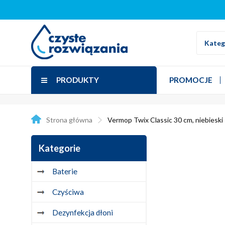
Kateg
PRODUKTY
PROMOCJE
Strona główna
Vermop Twix Classic 30 cm, niebieski
Kategorie
Baterie
Czyściwa
Dezynfekcja dłoni