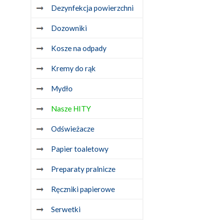
Dezynfekcja powierzchni
Dozowniki
Kosze na odpady
Kremy do rąk
Mydło
Nasze HITY
Odświeżacze
Papier toaletowy
Preparaty pralnicze
Ręczniki papierowe
Serwetki