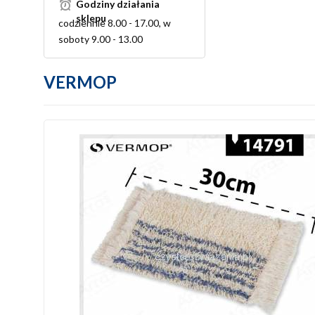
Godziny działania
sklepu
codziennie 8.00 - 17.00, w
soboty 9.00 - 13.00
VERMOP