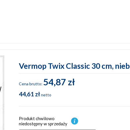
Vermop Twix Classic 30 cm, nieb
54,87 zł
Cena brutto:
44,61 zł
netto
Produkt chwilowo
niedostępny w sprzedaży