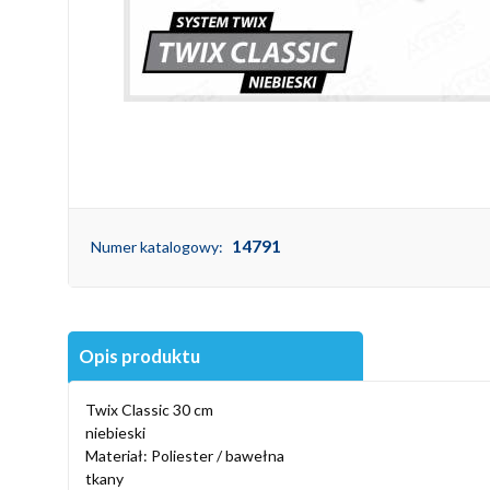
14791
Numer katalogowy:
Opis produktu
Twix Classic 30 cm
niebieski
Materiał: Poliester / bawełna
tkany