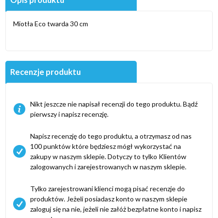
Miotła Eco twarda 30 cm
Recenzje produktu
Nikt jeszcze nie napisał recenzji do tego produktu. Bądź
pierwszy i napisz recenzję.
Napisz recenzję do tego produktu, a otrzymasz od nas
100 punktów które będziesz mógł wykorzystać na
zakupy w naszym sklepie. Dotyczy to tylko Klientów
zalogowanych i zarejestrowanych w naszym sklepie.
Tylko zarejestrowani klienci mogą pisać recenzje do
produktów. Jeżeli posiadasz konto w naszym sklepie
zaloguj się na nie, jeżeli nie załóż bezpłatne konto i napisz