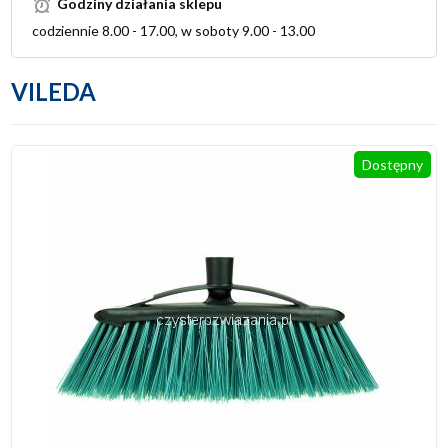
Godziny działania sklepu
codziennie 8.00 - 17.00, w soboty 9.00 - 13.00
VILEDA
Dostępny