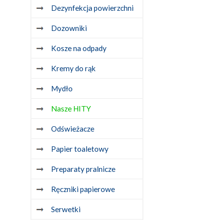
Dezynfekcja powierzchni
Dozowniki
Kosze na odpady
Kremy do rąk
Mydło
Nasze HITY
Odświeżacze
Papier toaletowy
Preparaty pralnicze
Ręczniki papierowe
Serwetki