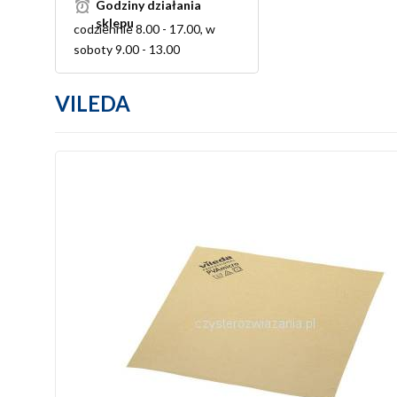
Godziny działania
sklepu
codziennie 8.00 - 17.00, w
soboty 9.00 - 13.00
VILEDA